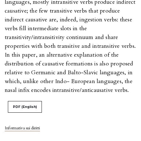
languages, mostly intransitive verbs produce indirect
causative; the few transitive verbs that produce
indirect causative are, indeed, ingestion verbs: these
verbs fill intermediate slots in the
transitivity/intransitivity continuum and share
properties with both transitive and intransitive verbs.
In this paper, an alternative explanation of the
distribution of causative formations is also proposed
relative to Germanic and Balto-Slavic languages, in
which, unlike other Indo- European languages, the
nasal infix encodes intransitive/anticausative verbs.
PDF (English)
Informativa sui diritti