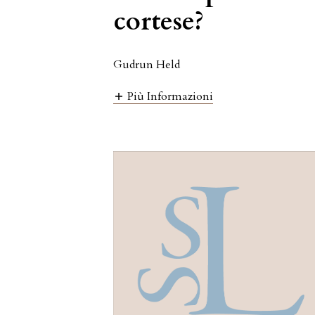
cortese?
Gudrun Held
Più Informazioni