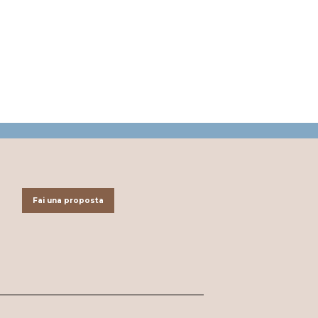
Fai una proposta