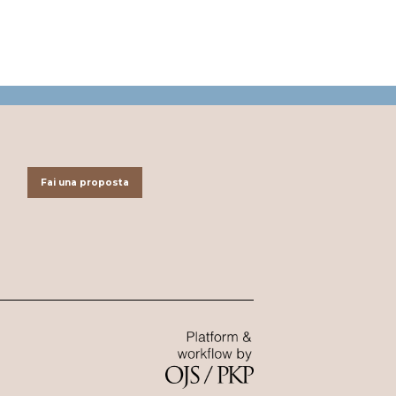
Fai una proposta