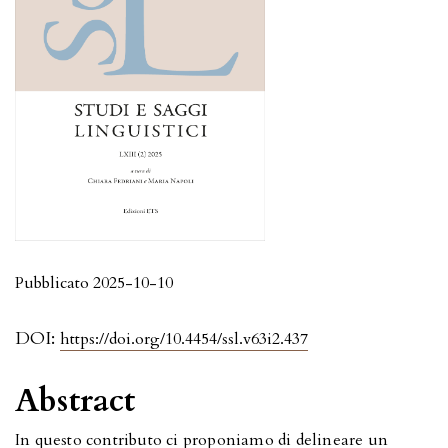
Pubblicato 2025-10-10
DOI:
https://doi.org/10.4454/ssl.v63i2.437
Abstract
In questo contributo ci proponiamo di delineare un