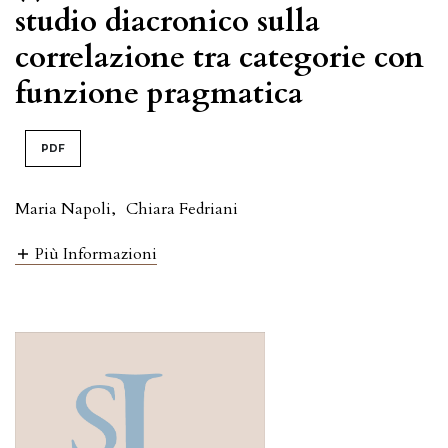
studio diacronico sulla
correlazione tra categorie con
funzione pragmatica
PDF
Maria Napoli
,
Chiara Fedriani
Più Informazioni