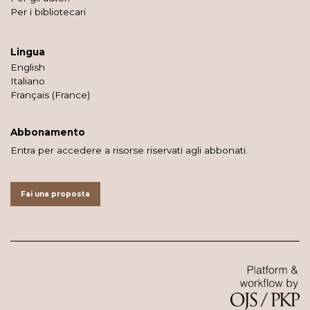
Per i bibliotecari
Lingua
English
Italiano
Français (France)
Abbonamento
Entra per accedere a risorse riservati agli abbonati.
Fai una proposta