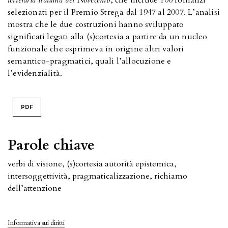
selezionati per il Premio Strega dal 1947 al 2007. L’analisi
mostra che le due costruzioni hanno sviluppato
significati legati alla (s)cortesia a partire da un nucleo
funzionale che esprimeva in origine altri valori
semantico-pragmatici, quali l’allocuzione e
l’evidenzialità.
PDF
Parole chiave
verbi di visione, (s)cortesia autorità epistemica,
intersoggettività, pragmaticalizzazione, richiamo
dell’attenzione
Informativa sui diritti