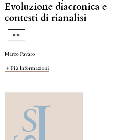
Evoluzione diacronica e
contesti di rianalisi
PDF
Marco Favaro
Più Informazioni