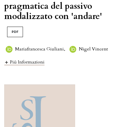
pragmatica del passivo
modalizzato con 'andare'
PDF
Mariafrancesca Giuliani
,
Nigel Vincent
Più Informazioni