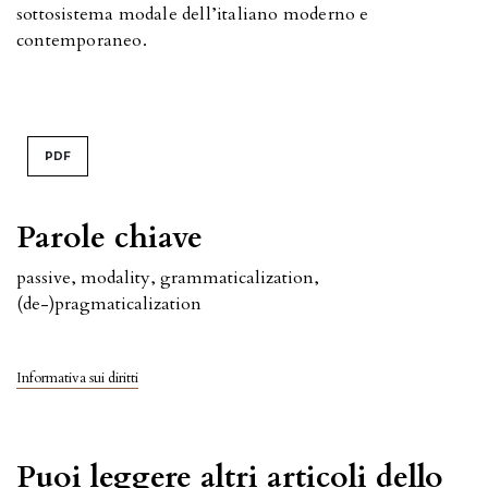
sottosistema modale dell’italiano moderno e
contemporaneo.
PDF
Parole chiave
passive, modality, grammaticalization,
(de-)pragmaticalization
Informativa sui diritti
Puoi leggere altri articoli dello