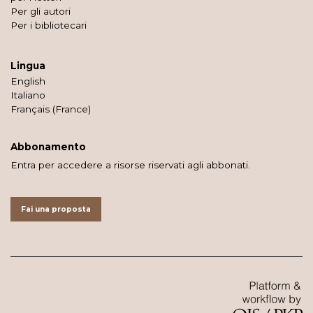
Per gli autori
Per i bibliotecari
Lingua
English
Italiano
Français (France)
Abbonamento
Entra per accedere a risorse riservati agli abbonati.
Fai una proposta