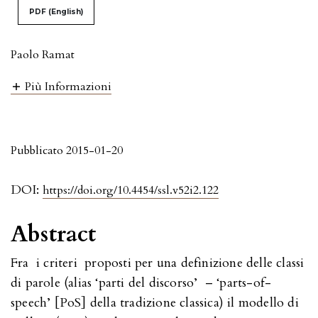
PDF (English)
Paolo Ramat
Più Informazioni
Pubblicato 2015-01-20
DOI:
https://doi.org/10.4454/ssl.v52i2.122
Abstract
Fra i criteri proposti per una definizione delle classi
di parole (alias ‘parti del discorso’ – ‘parts-of-
speech’ [PoS] della tradizione classica) il modello di