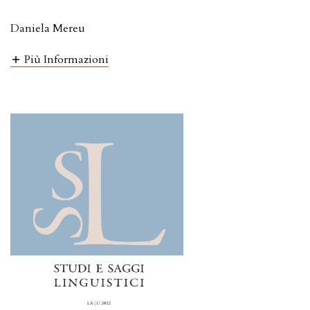
Daniela Mereu
Più Informazioni