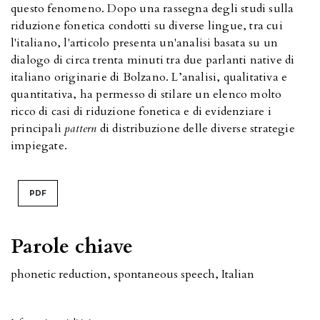
questo fenomeno. Dopo una rassegna degli studi sulla
riduzione fonetica condotti su diverse lingue, tra cui
l'italiano, l'articolo presenta un'analisi basata su un
dialogo di circa trenta minuti tra due parlanti native di
italiano originarie di Bolzano. L’analisi, qualitativa e
quantitativa, ha permesso di stilare un elenco molto
ricco di casi di riduzione fonetica e di evidenziare i
principali
pattern
di distribuzione delle diverse strategie
impiegate.
PDF
Parole chiave
phonetic reduction, spontaneous speech, Italian