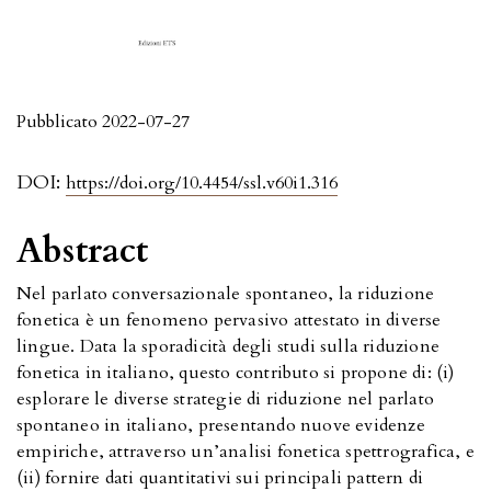
Pubblicato 2022-07-27
DOI:
https://doi.org/10.4454/ssl.v60i1.316
Abstract
Nel parlato conversazionale spontaneo, la riduzione
fonetica è un fenomeno pervasivo attestato in diverse
lingue. Data la sporadicità degli studi sulla riduzione
fonetica in italiano, questo contributo si propone di: (i)
esplorare le diverse strategie di riduzione nel parlato
spontaneo in italiano, presentando nuove evidenze
empiriche, attraverso un’analisi fonetica spettrografica, e
(ii) fornire dati quantitativi sui principali pattern di