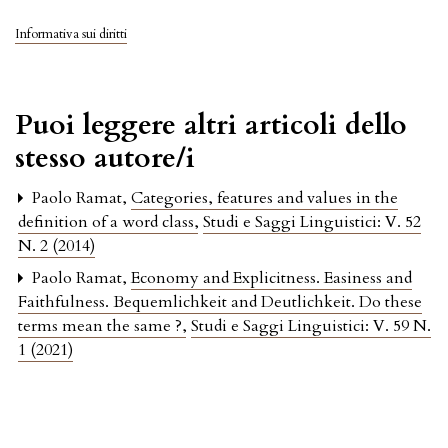
Informativa sui diritti
Puoi leggere altri articoli dello
stesso autore/i
Paolo Ramat,
Categories, features and values in the
definition of a word class
,
Studi e Saggi Linguistici: V. 52
N. 2 (2014)
Paolo Ramat,
Economy and Explicitness. Easiness and
Faithfulness. Bequemlichkeit and Deutlichkeit. Do these
terms mean the same ?
,
Studi e Saggi Linguistici: V. 59 N.
1 (2021)