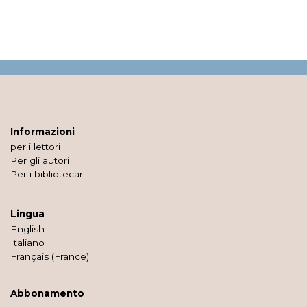
Informazioni
per i lettori
Per gli autori
Per i bibliotecari
Lingua
English
Italiano
Français (France)
Abbonamento