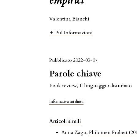
empirici
Valentina Bianchi
Più Informazioni
Pubblicato 2022-03-07
Parole chiave
Book review
,
Il linguaggio disturbato
Informativa sui diritti
Articoli simili
Anna Zago,
Philomen Probert (20