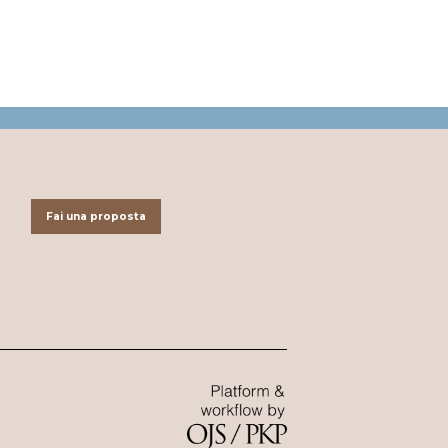
Fai una proposta