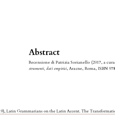
Abstract
Recensione di Patrizia Sorianello (2017, a cura
strumenti, dati empirici
, Aracne, Roma, ISBN 978
19), Latin Grammarians on the Latin Accent. The Transforma