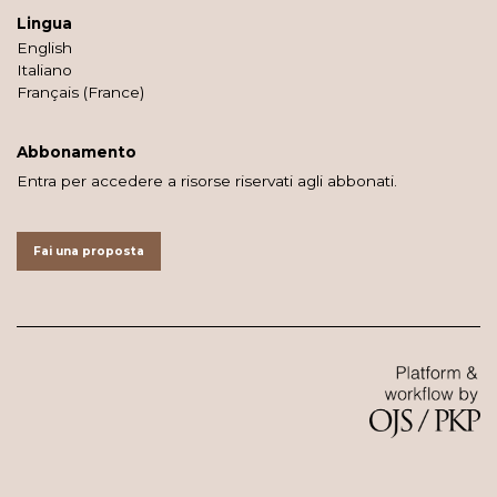
Lingua
English
Italiano
Français (France)
Abbonamento
Entra per accedere a risorse riservati agli abbonati.
Fai una proposta