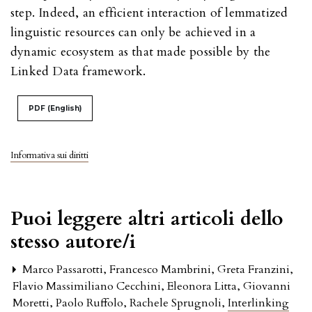
step. Indeed, an efficient interaction of lemmatized
linguistic resources can only be achieved in a
dynamic ecosystem as that made possible by the
Linked Data framework.
PDF (English)
Informativa sui diritti
Puoi leggere altri articoli dello
stesso autore/i
Marco Passarotti, Francesco Mambrini, Greta Franzini,
Flavio Massimiliano Cecchini, Eleonora Litta, Giovanni
Moretti, Paolo Ruffolo, Rachele Sprugnoli,
Interlinking