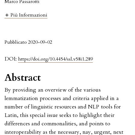
Marco Passarotti
Più Informazioni
Pubblicato 2020-09-02
DOI:
https://doi.org/10.4454/ssl.v58i1.289
Abstract
By providing an overview of the various
lemmatization processes and criteria applied in a
number of linguistic resources and NLP tools for
Latin, this special issue seeks to highlight their
differences and commonalities, and points to
interoperability as the necessary, nay, urgent, next