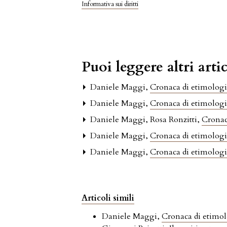
Informativa sui diritti
Puoi leggere altri artic
Daniele Maggi,
Cronaca di etimologia
Daniele Maggi,
Cronaca di etimologia
Daniele Maggi, Rosa Ronzitti,
Cronac
Daniele Maggi,
Cronaca di etimologia
Daniele Maggi,
Cronaca di etimologia
Articoli simili
Daniele Maggi,
Cronaca di etimolo