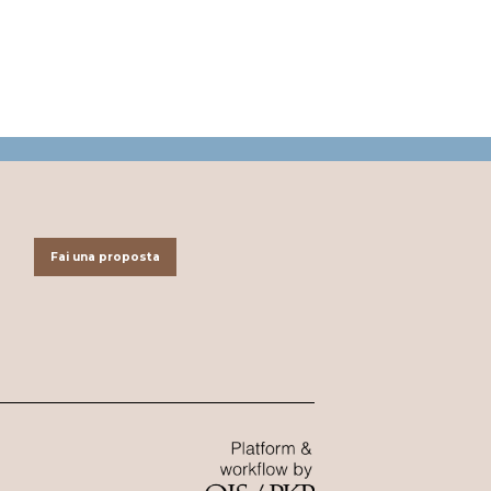
Fai una proposta