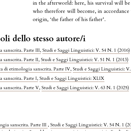
in the afterworld: here, his survival will be
who therefore will become, in accordance
origin, ‘the father of his father’.
oli dello stesso autore/i
 sanscrita. Parte III
,
Studi e Saggi Linguistici: V. 54 N. 1 (2016)
 sanscrita. Parte II
,
Studi e Saggi Linguistici: V. 51 N. 1 (2013)
a di etimologia sanscrita. Parte IV
,
Studi e Saggi Linguistici: V.
 sanscrita. Parte I
,
Studi e Saggi Linguistici: XLIX
 sanscrita. Parte V
,
Studi e Saggi Linguistici: V. 63 N. 1 (2025)
gia sanscrita. Parte III
,
Studi e Saggi Linguistici: V. 54 N. 1 (2