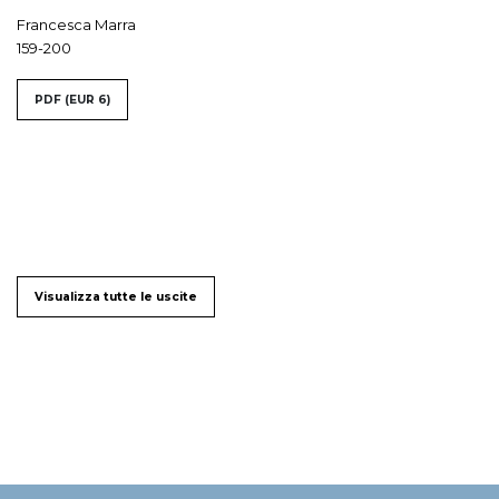
Francesca Marra
159-200
PDF
(EUR 6)
Visualizza tutte le uscite