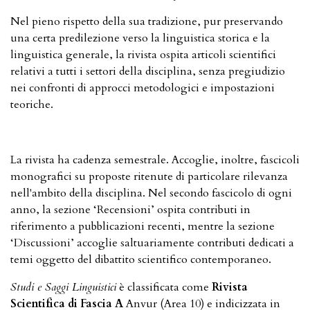
Nel pieno rispetto della sua tradizione, pur preservando
una certa predilezione verso la linguistica storica e la
linguistica generale, la rivista ospita articoli scientifici
relativi a tutti i settori della disciplina, senza pregiudizio
nei confronti di approcci metodologici e impostazioni
teoriche.
La rivista ha cadenza semestrale. Accoglie, inoltre, fascicoli
monografici su proposte ritenute di particolare rilevanza
nell'ambito della disciplina. Nel secondo fascicolo di ogni
anno, la sezione ‘Recensioni’ ospita contributi in
riferimento a pubblicazioni recenti, mentre la sezione
‘Discussioni’ accoglie saltuariamente contributi dedicati a
temi oggetto del dibattito scientifico contemporaneo.
Studi e Saggi Linguistici
è classificata come
Rivista
Scientifica di
Fascia A
Anvur (Area 10) e indicizzata in