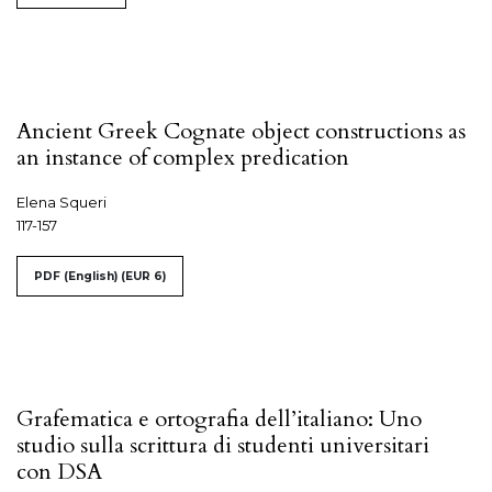
Ancient Greek Cognate object constructions as
an instance of complex predication
Elena Squeri
117-157
PDF (English)
(EUR 6)
Grafematica e ortografia dell’italiano: Uno
studio sulla scrittura di studenti universitari
con DSA