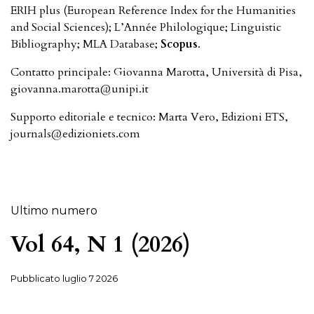
ERIH plus (European Reference Index for the Humanities
and Social Sciences); L’Année Philologique; Linguistic
Bibliography; MLA Database;
Scopus
.
Contatto principale: Giovanna Marotta, Università di Pisa,
giovanna.marotta@unipi.it
Supporto editoriale e tecnico: Marta Vero, Edizioni ETS,
journals@edizioniets.com
Ultimo numero
Vol 64, N 1 (2026)
Pubblicato
luglio 7 2026