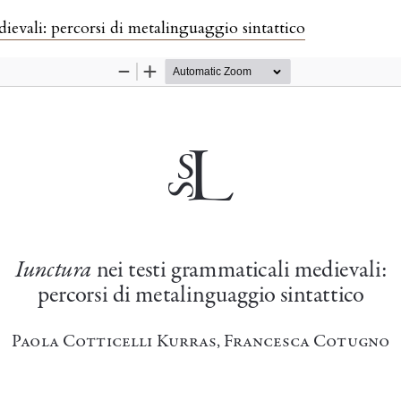
ievali: percorsi di metalinguaggio sintattico