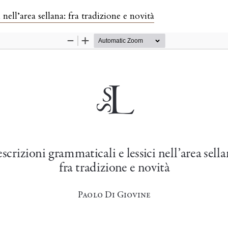
nell’area sellana: fra tradizione e novità