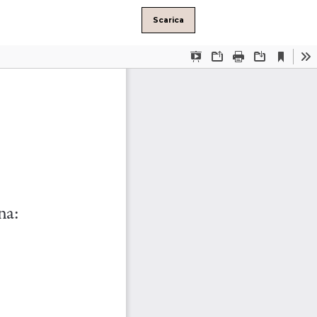
Scarica